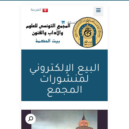
العربية
السلة
البيع الإلكتروني
لمنشورات
المجمع
🔍