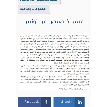
عشر أقاصيص من تونس
معلومات إضافية
عشر أقاصيص من تونس
Facebook
LinkedIn