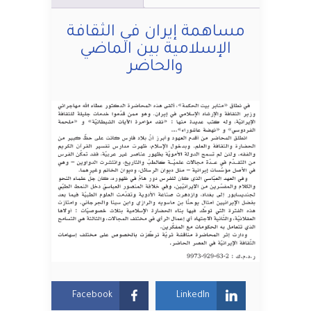
مساهمة إيران في الثقافة
الإسلامية بين الماضي
والحاضر
Facebook
LinkedIn