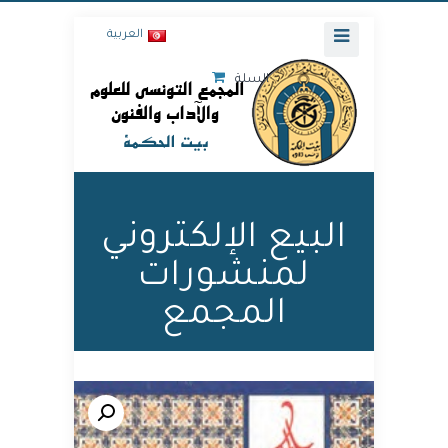
العربية
السلة
البيع الإلكتروني
لمنشورات
المجمع
🔍