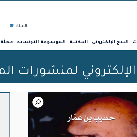
السلة
ت
البيع الإلكتروني
المكتبة
الموسوعة التونسية
مجلّة
 الإلكتروني لمنشورات ال
🔍