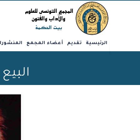
الرئيسية
تقديم
أعضاء المجمع
المنشورا
البيع