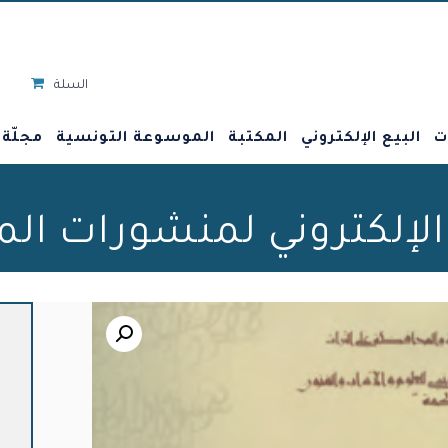
السلة
ت
البيع الإلكتروني
المكتبة
الموسوعة التونسية
مجلّة
 الإلكتروني لمنشورات ال
🔍