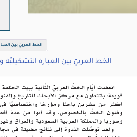
العر
بين
الع
التش
وال
التو
الخط العربيّ بين العبا
الخط العربيّ بين العبارة التشكيليّة 