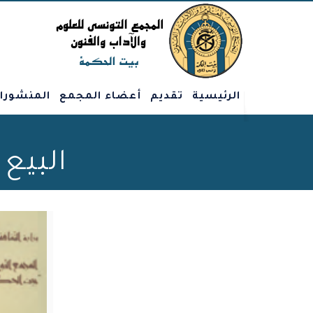
الرئيسية
تقديم
أعضاء المجمع
المنشورا
البيع