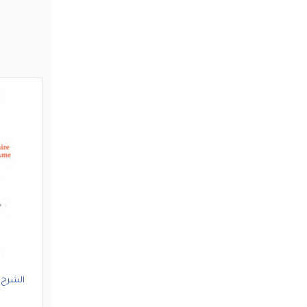
الشرح 