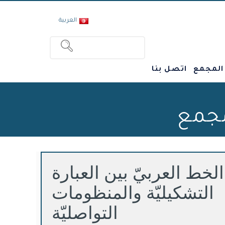
العربية
 المجمع
اتصل بنا
مجمع
الخط العربيّ بين العبارة
التشكيليّة والمنظومات
التواصليّة