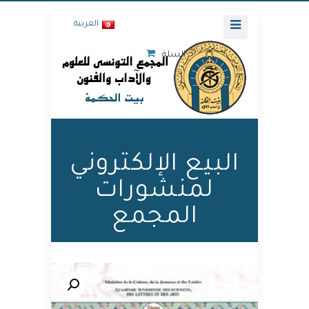
العربية
السلة
البيع الإلكتروني
لمنشورات
المجمع
🔍