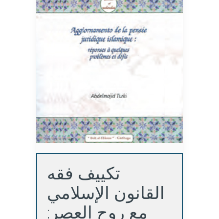
تكييف فقه
القانون الإسلامي
مع روح العصر: