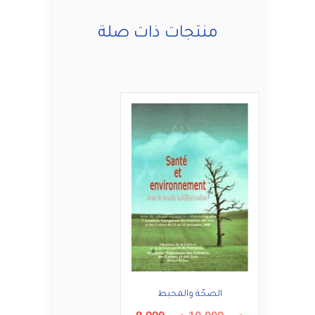
منتجات ذات صلة
الصحّة والمحيط