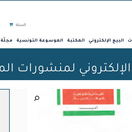
السلة
ت
البيع الإلكتروني
المكتبة
الموسوعة التونسية
مجلّة
 الإلكتروني لمنشورات ال
🔍