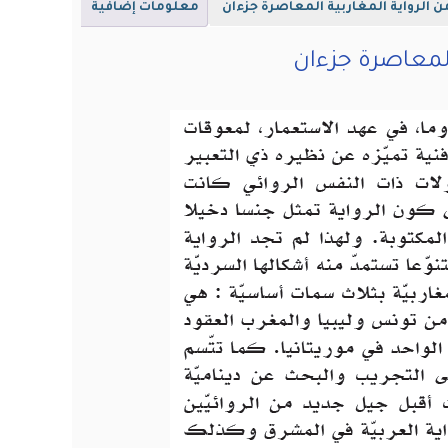
 الرواية المغاربية المعاصرة جزءان
معلومات إضافية
المعاصرة جزءان