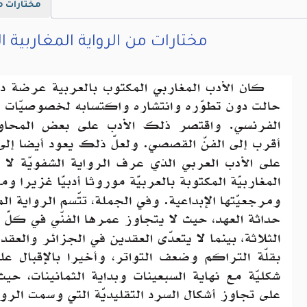
مختارات من
مختارات من الرواية المغاربية 