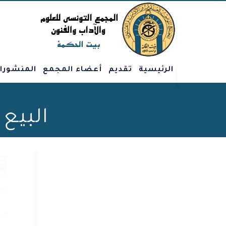
الرئيسية
تقديم
أعضاء المجمع
المنشورا
البيع