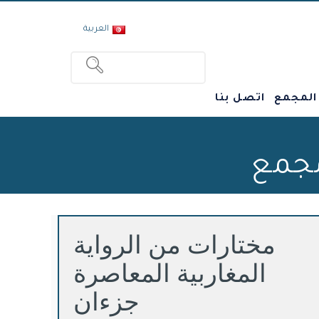
العربية
 المجمع
اتصل بنا
مجمع
مختارات من الرواية
المغاربية المعاصرة
جزءان