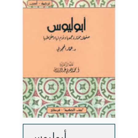
أبوليوس