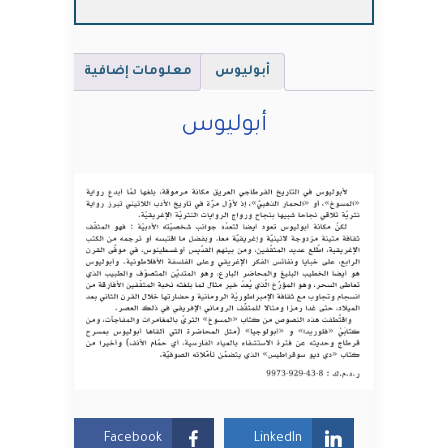
أبوليوس
معلومات إضافية
أبوليوس
Facebook
LinkedIn