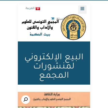
العربية
السلة
البيع الإلكتروني
لمنشورات
المجمع
🔍