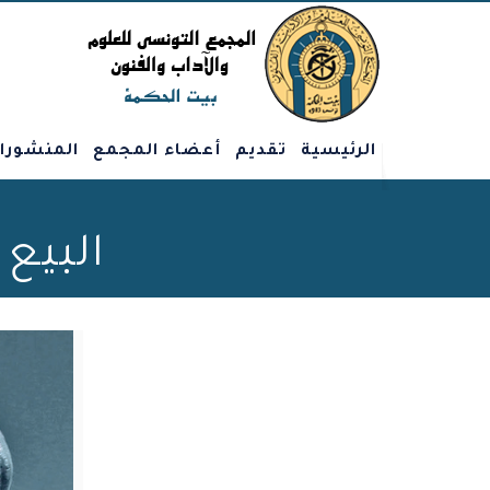
الرئيسية
تقديم
أعضاء المجمع
المنشورا
البيع