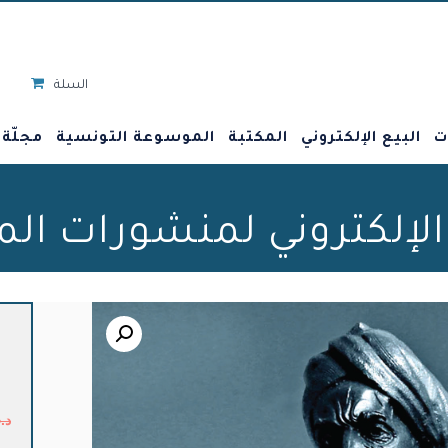
السلة
ت
البيع الإلكتروني
المكتبة
الموسوعة التونسية
مجلّة
 الإلكتروني لمنشورات ال
🔍
د.