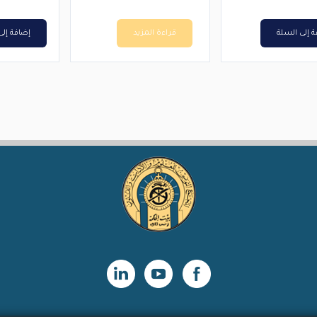
 إلى السلة
قراءة المزيد
إضافة إلى