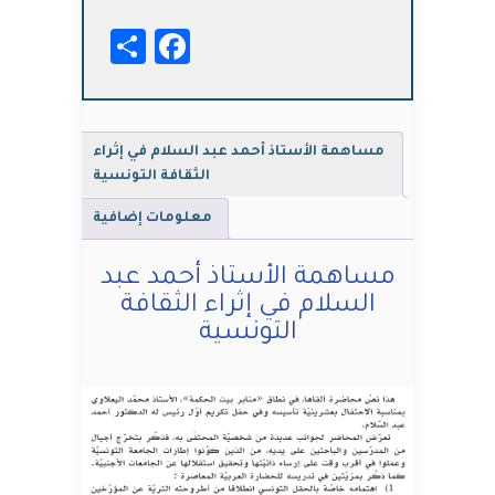
Facebook
Share
مساهمة الأستاذ أحمد عبد السلام في إثراء
الثقافة التونسية
معلومات إضافية
مساهمة الأستاذ أحمد عبد
السلام في إثراء الثقافة
التونسية