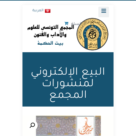
العربية
السلة
البيع الإلكتروني
لمنشورات
المجمع
🔍