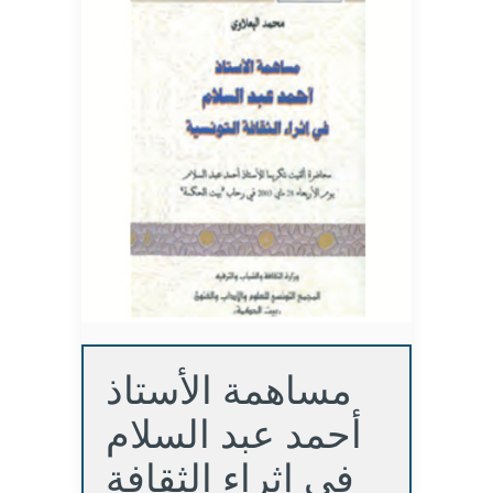
مساهمة الأستاذ
أحمد عبد السلام
في إثراء الثقافة