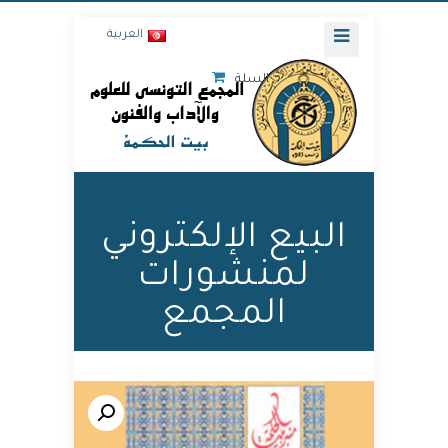
العربية
السلة
البيع الإلكتروني
لمنشورات
المجمع
🔍