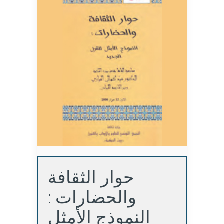
حوار الثقافة
والحضارات :
النموذج الأمثل