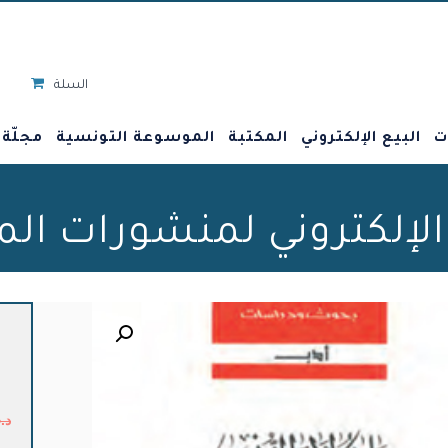
السلة
ت
البيع الإلكتروني
المكتبة
الموسوعة التونسية
مجلّة
 الإلكتروني لمنشورات ال
🔍
د.