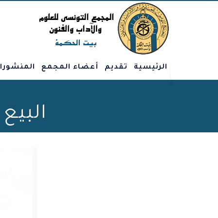
الرئيسية
تقديم
أعضاء المجمع
المنشورا
البيع