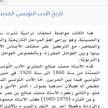
تا
تاريخ الأدب التونسي الحدي