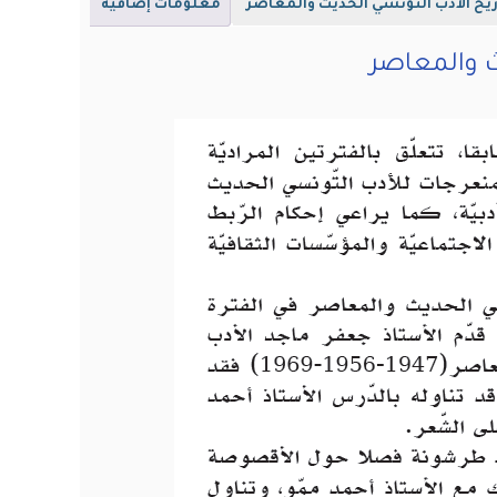
ريخ الأدب التونسي الحديث والمعاصر
معلومات إضافية
ث والمعاصر