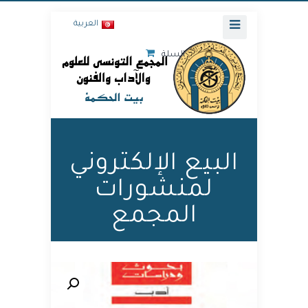
العربية
السلة
البيع الإلكتروني
لمنشورات
المجمع
🔍