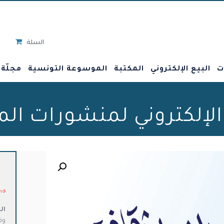
السلة
ت
البيع الإلكتروني
المكتبة
الموسوعة التونسية
مجلّة
 الإلكتروني لمنشورات ال
🔍
د.
ال