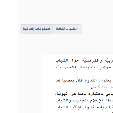
الشباب ثقافة
معلومات إضافية