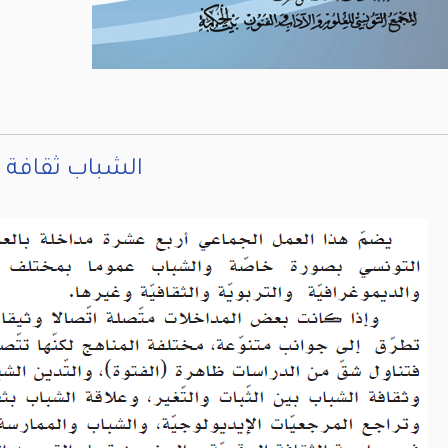
الشباب ثقافة