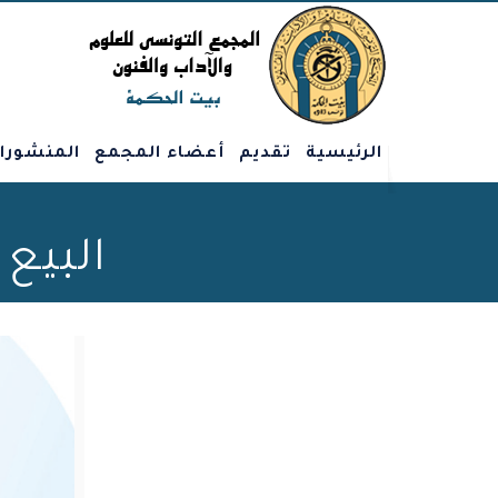
الرئيسية
تقديم
أعضاء المجمع
المنشورا
البيع