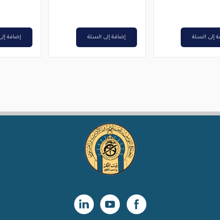
د.ت3,000.
د.ت2,400.
 إلى السلة
إضافة إلى السلة
إضافة إلى