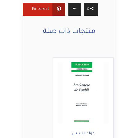
Pinterest
0
منتجات ذات صلة
مولد النسيان