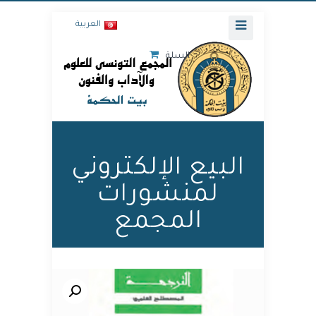
العربية
السلة
البيع الإلكتروني
لمنشورات
المجمع
🔍