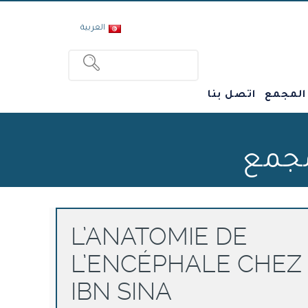
العربية
 المجمع
اتصل بنا
مجمع
L’ANATOMIE DE
L’ENCÉPHALE CHEZ
IBN SINA