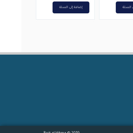
 السلة
إضافة إلى السلة