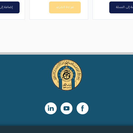
 إلى السلة
قراءة المزيد
إضافة إلى