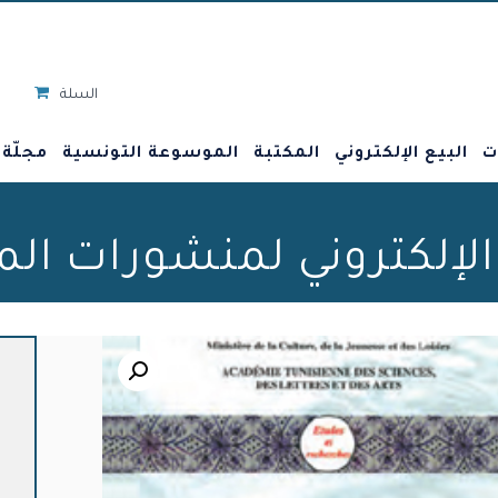
السلة
ت
البيع الإلكتروني
المكتبة
الموسوعة التونسية
مجلّة
 الإلكتروني لمنشورات ال
🔍