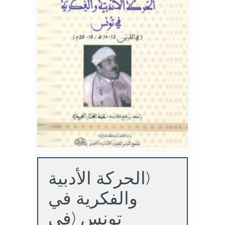
(الحركة الأدبية
والفكرية في
تونس (في