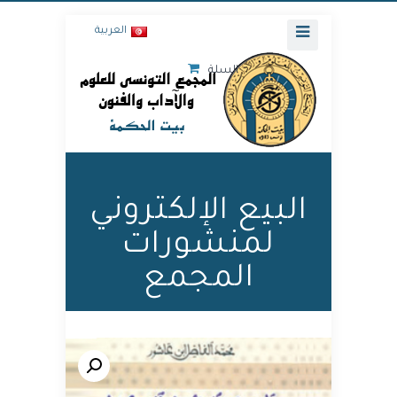
العربية
السلة
البيع الإلكتروني
لمنشورات
المجمع
🔍