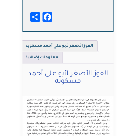
الأصغر
لأبو
Facebook
Share
علي
أحمد
مسكويه
الفوز الأصغر لأبو علي أحمد مسكويه
معلومات إضافية
الفوز الأصغر لأبو علي أحمد
مسكويه