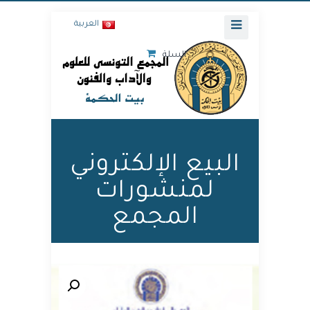
العربية
السلة
البيع الإلكتروني
لمنشورات
المجمع
🔍