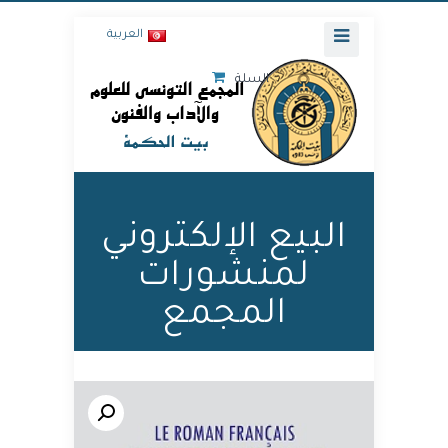
العربية
السلة
البيع الإلكتروني
لمنشورات
المجمع
🔍