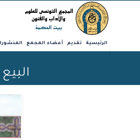
الرئيسية
تقديم
أعضاء المجمع
المنشورا
البيع