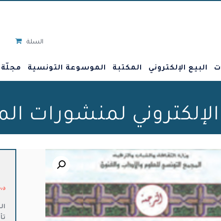
السلة
ت
البيع الإلكتروني
المكتبة
الموسوعة التونسية
مجلّة
 الإلكتروني لمنشورات ال
🔍
د.
ال
تأ