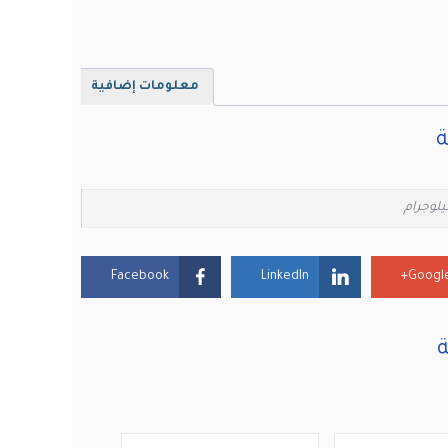
معلومات إضافية
ة
Facebook
LinkedIn
Google