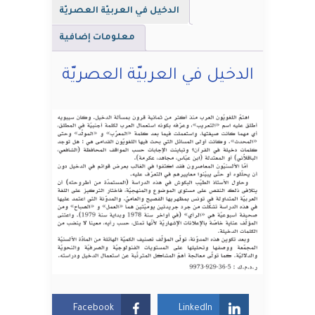
الدخيل في العربيّة العصريّة
معلومات إضافية
الدخيل في العربيّة العصريّة
Facebook
LinkedIn