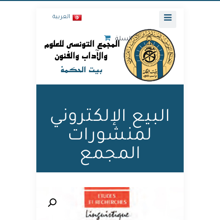
العربية
السلة
البيع الإلكتروني
لمنشورات
المجمع
🔍