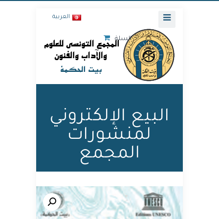
العربية
السلة
البيع الإلكتروني
لمنشورات
المجمع
🔍