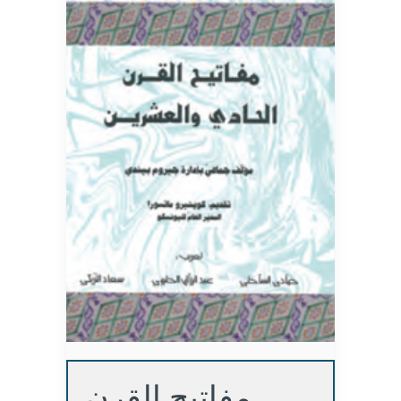
مفاتيح القرن