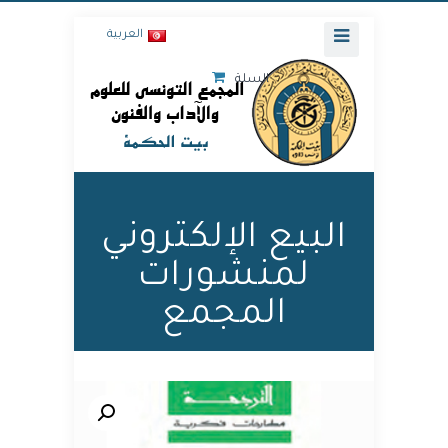
العربية
السلة
البيع الإلكتروني
لمنشورات
المجمع
🔍