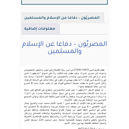
والمسلمين
المصريّون – دفاعا عن الإسلام والمسلمين
معلومات إضافية
المصريّون – دفاعا عن الإسلام
والمسلمين