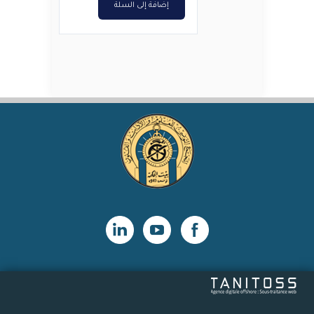
إضافة إلى السلة