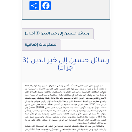
Facebook
Share
خير
الدين
(3
أجزاء)
رسائل حسين إلى خير الدين (3 أجزاء)
معلومات إضافية
رسائل حسين إلى خير الدين (3
أجزاء)