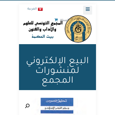
العربية
السلة
البيع الإلكتروني
لمنشورات
المجمع
🔍