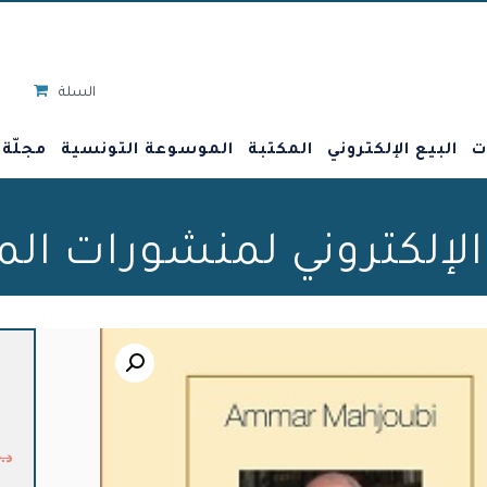
السلة
ت
البيع الإلكتروني
المكتبة
الموسوعة التونسية
مجلّة
 الإلكتروني لمنشورات ال
🔍
د.