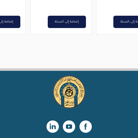
هو:
هو:
د.ت2,500.
د.ت2,000.
 إلى السلة
إضافة إلى السلة
إضافة إلى