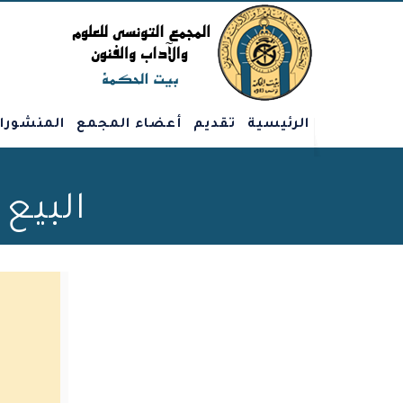
الرئيسية
تقديم
أعضاء المجمع
المنشورا
البيع