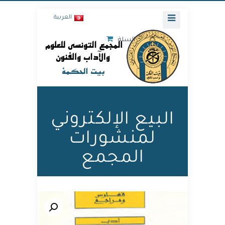
العربية
السلة
البيع الإلكتروني
لمنشورات
المجمع
🔍