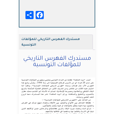
الفهرس
التاريخي
Facebook
Share
للمؤلفات
التونسية
مستدرك الفهرس التاريخي للمؤلفات
التونسية
مستدرك الفهرس التاريخي
للمؤلفات التونسية