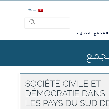
العربية
 المجمع
اتصل بنا
مجمع
SOCIÉTÉ CIVILE ET
DÉMOCRATIE DANS
LES PAYS DU SUD D