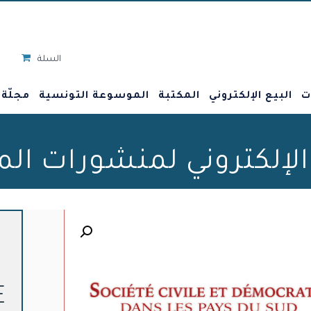
السلة
ت
البيع الإلكتروني
المكتبة
الموسوعة التونسية
مجلّة
 الإلكتروني لمنشورات ال
🔍
E