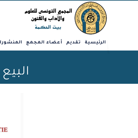
الرئيسية
تقديم
أعضاء المجمع
المنشورا
البيع