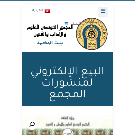
العربية
السلة
البيع الإلكتروني
لمنشورات
المجمع
🔍