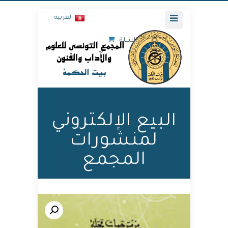
العربية
السلة
البيع الإلكتروني
لمنشورات
المجمع
🔍