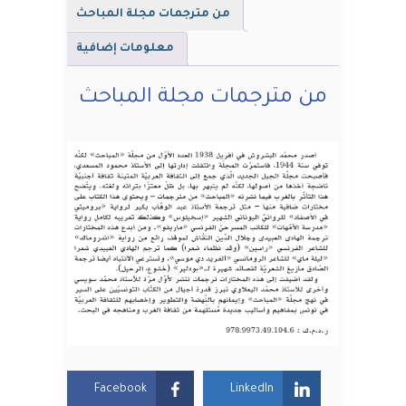
من مترجمات مجلة المباحث
معلومات إضافية
من مترجمات مجلة المباحث
Facebook
LinkedIn