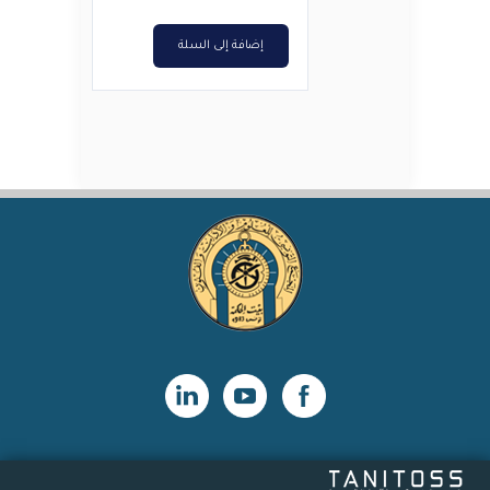
إضافة إلى السلة