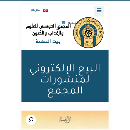
العربية
السلة
البيع الإلكتروني
لمنشورات
المجمع
🔍