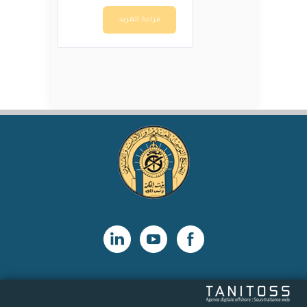
قراءة المزيد