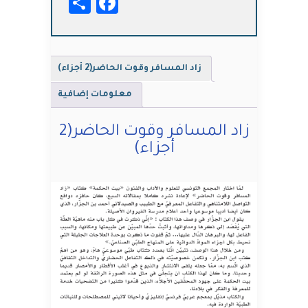
Facebook
Share
الحاضر(2
أجزاء)
زاد المسافر وقوت الحاضر(2 أجزاء)
معلومات إضافية
زاد المسافر وقوت الحاضر(2
أجزاء)