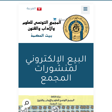
العربية
السلة
البيع الإلكتروني
لمنشورات
المجمع
🔍