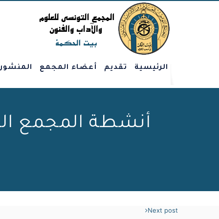
الرئيسية
تقديم
أعضاء المجمع
المنشور
أنشطة المجمع الت
Next post