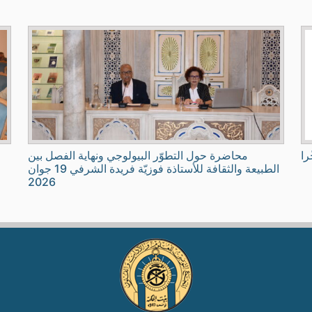
را
محاضرة حول التطوّر البيولوجي ونهاية الفصل بين
الطبيعة والثقافة للأستاذة فوزيّة فريدة الشرفي 19 جوان
2026