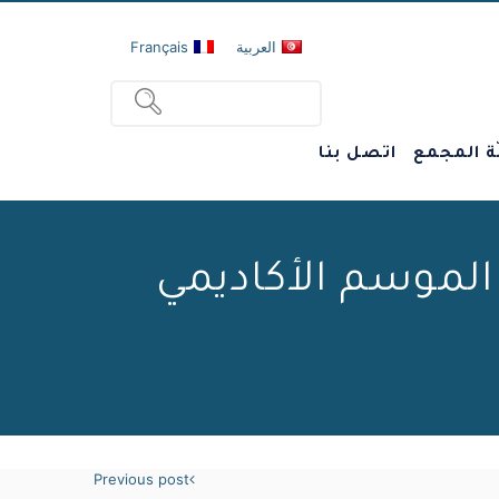
العربية
Français
ة المجمع
اتصل بنا
لموسم الأكاديمي
Previous post