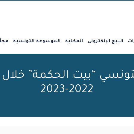
ات
البيع الإلكتروني
المكتبة
الموسوعة التونسية
مجلّ
ونسي “بيت الحكمة” خلال ا
2022-2023