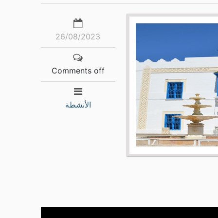
26/08/2023
Comments off
الأنشطة