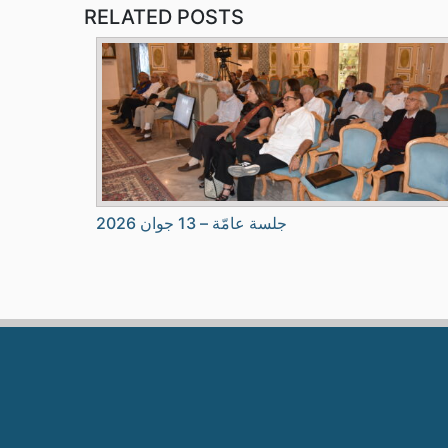
RELATED POSTS
جلسة عامّة – 13 جوان 2026