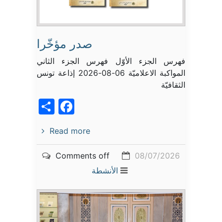
صدر مؤخّرا
فهرس الجزء الأوّل فهرس الجزء الثاني
المواكبة الاعلاميّة 06-08-2026 إذاعة تونس
الثقافيّة
acebook
Share
Read more
Comments off
08/07/2026
الأنشطة