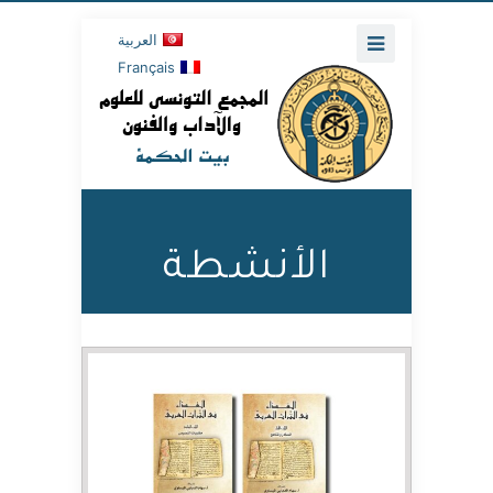
العربية
Français
الأنشطة