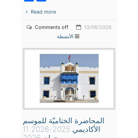
Read more
Comments off
13/06/2026
الأنشطة
المحاضرة الختاميّة للموسم
الأكاديمي 2025-2026 11
جوان 2026