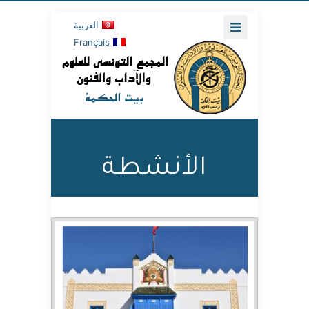
العربية
Français
الأنشطة