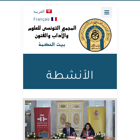
العربية
Français
الأنشطة