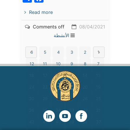
Read more
Comments off
08/04/2021
الأنشطة
6
5
4
3
2
1
12
11
10
9
8
7
18
17
16
15
14
13
24
23
22
21
20
19
30
29
28
27
26
25
36
35
34
33
32
31
42
41
40
39
38
37