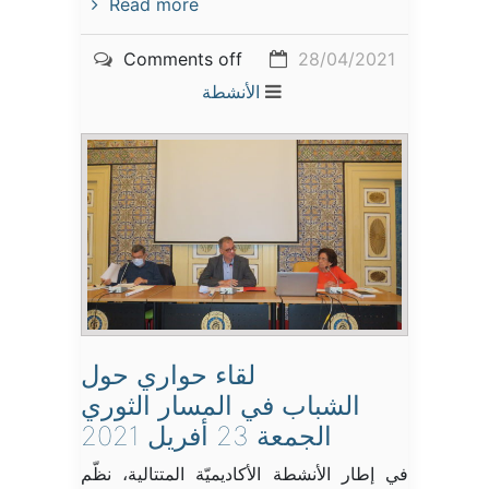
Read more
Comments off
28/04/2021
الأنشطة
لقاء حواري حول
الشباب في المسار الثوري
الجمعة 23 أفريل 2021
في إطار الأنشطة الأكاديميّة المتتالية، نظّم