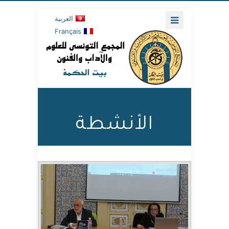
العربية
Français
الأنشطة