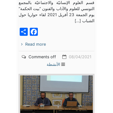
قسم العلوم الإنسانيّة والاجتماعيّة بالمجمع
التونسي للعلوم والآداب والفنون “بيت الحكمة”
يوم الجمعة 23 أفريل 2021 لقاء حواريا حول
الشباب […]
acebook
Share
Read more
Comments off
08/04/2021
الأنشطة