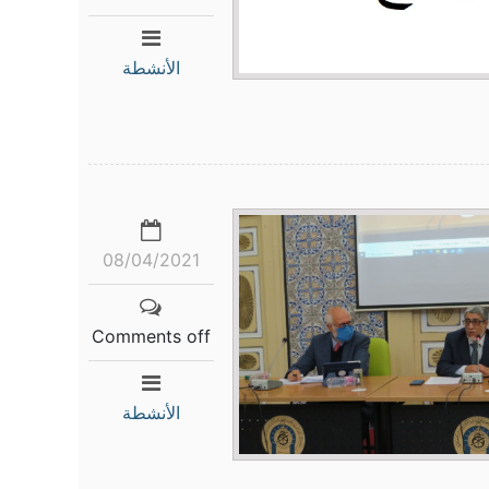
الأنشطة
08/04/2021
Comments off
الأنشطة