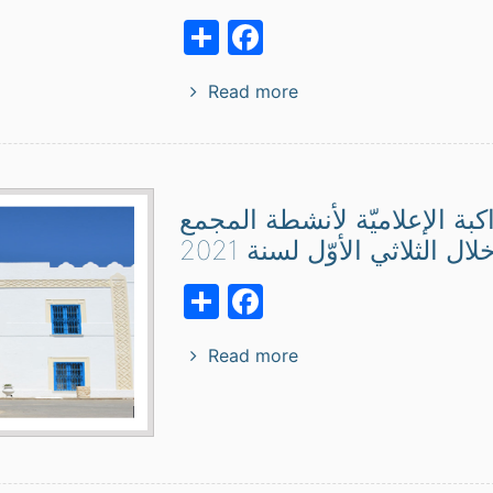
Facebook
Share
Read more
كبة الإعلاميّة لأنشطة المجمع
لال الثلاثي الأوّل لسنة 2021
Facebook
Share
Read more