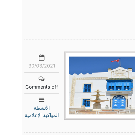
30/03/2021
Comments off
الأنشطة
المواكبة الإعلامية