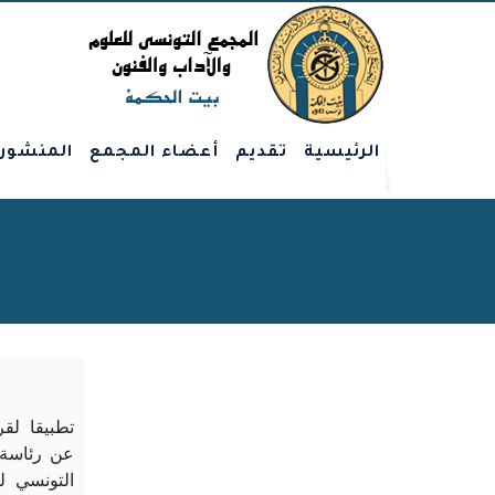
الرئيسية
تقديم
أعضاء المجمع
المنشور
تطبيقا لق
التونسي ل