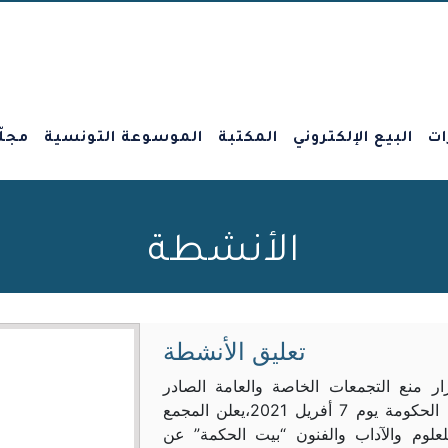
ات
البيع الإلكتروني
المكتبة
الموسوعة التونسية
مجلّ
الأنشطة
تعليق الأنشطة
رار منع التجمعات الخاصة والعامة الصادر
عن رئاسة الحكومة يوم 7 أفريل 2021،يعلن المجمع
لعلوم والآداب والفنون “بيت الحكمة” عن