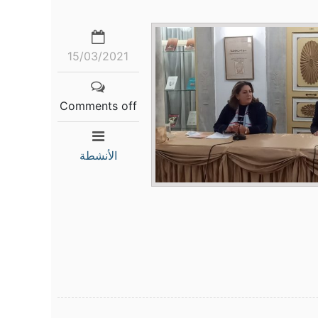
15/03/2021
Comments off
الأنشطة