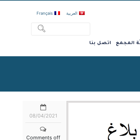
العربية
Français
ة المجمع
اتصل بنا
08/04/2021
Comments off