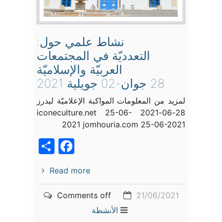
نشاط علمي حول:
التعدديّة في المجتمعات
العربيّة والإسلاميّة
28 جوان-02 جويلية 2021
لمزيد من المعلومات المواكبة الإعلاميّة ليدرز
28-06-2021 iconeculture.net 25-06-
2021 jomhouria.com 25-06-2021
acebook
Share
Read more
Comments off
21/06/2021
الأنشطة