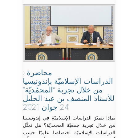
محاضرة :
الدراسات الإسلاميّة بإندونيسيا
من خلال تجربة “المحمّديّة”
للأستاذ المنصف بن عبد الجليل
24 جوان 2021
بماذا تتميّز الدراسات الإسلاميّة في إندونيسيا
من خلال تجربة جمعيّة المحمديّة؟ هل تمثّل
الدراسات الإسلاميّة اختصاصا علميّا حسب