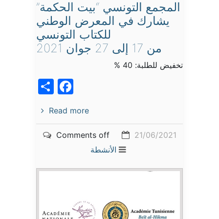
المجمع التونسي “بيت الحكمة”
يشارك في المعرض الوطني
للكتاب التونسي
من 17 إلى 27 جوان 2021
تخفيض للطلبة: 40 %
acebook
Share
Read more
Comments off
21/06/2021
الأنشطة