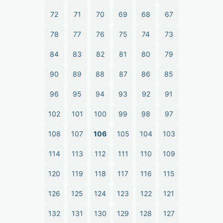
72
71
70
69
68
67
78
77
76
75
74
73
84
83
82
81
80
79
90
89
88
87
86
85
96
95
94
93
92
91
102
101
100
99
98
97
108
107
106
105
104
103
114
113
112
111
110
109
120
119
118
117
116
115
126
125
124
123
122
121
132
131
130
129
128
127