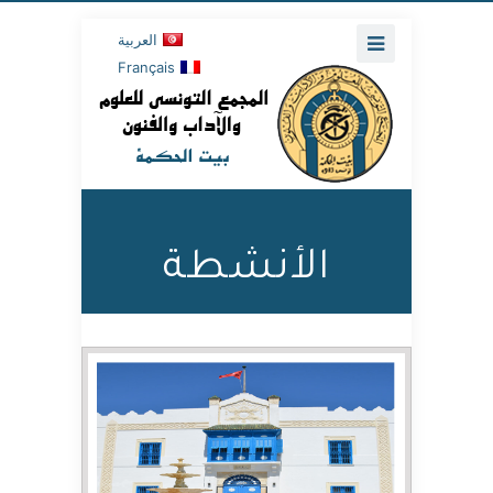
العربية
Français
الأنشطة