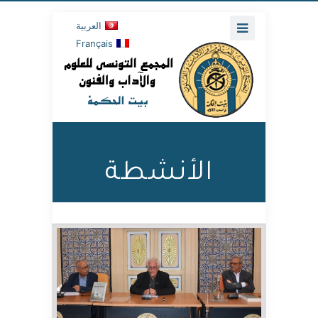
العربية
Français
الأنشطة