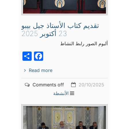
تقديم كتاب الأستاذ جيل بيبو
23 أكتوبر 2025
ألبوم الصور رابط النشاط
acebook
Share
Read more
Comments off
20/10/2025
الأنشطة