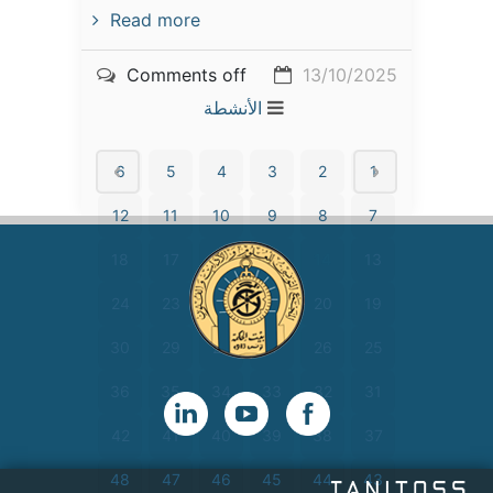
Read more
Comments off
13/10/2025
الأنشطة
6
5
4
3
2
1
12
11
10
9
8
7
18
17
16
15
14
13
24
23
22
21
20
19
30
29
28
27
26
25
36
35
34
33
32
31
42
41
40
39
38
37
48
47
46
45
44
43