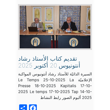
تقديم كتاب الأستاذ رشاد
أنتونيوس 20 أكتوبر 2025
السيرة الذاتيّة للأستاذ رشاد أنتونيوس المواكبة
الإعلاميّة Le Temps 25-10-2025 La
Presse 18-10-2025 Kapitalis 17-10-
2025 Le temps 17-10-2025 Tap 14-10-
2025 ألبوم الصور رابط النشاط
acebook
Share