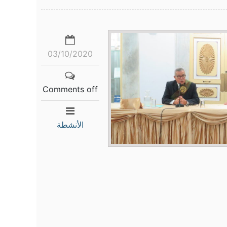
03/10/2020
Comments off
الأنشطة