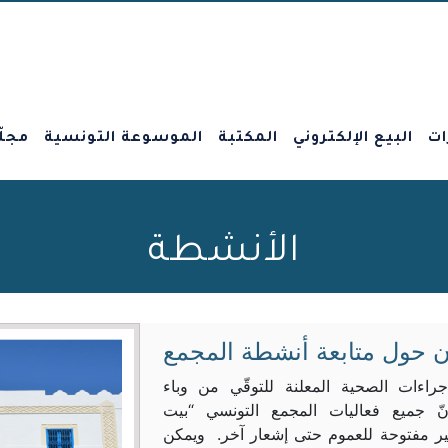
ات
البيع الإلكتروني
المكتبة
الموسوعة التونسية
مجلّ
الأنشطة
ن حول متابعة أنشطة المجمع
إجراءات الصحية المعلنة للتوقّي من وباء
نّ جميع فعاليات المجمع التونسي “بيت
ير مفتوحة للعموم حتى إشعار آخر. ويمكن