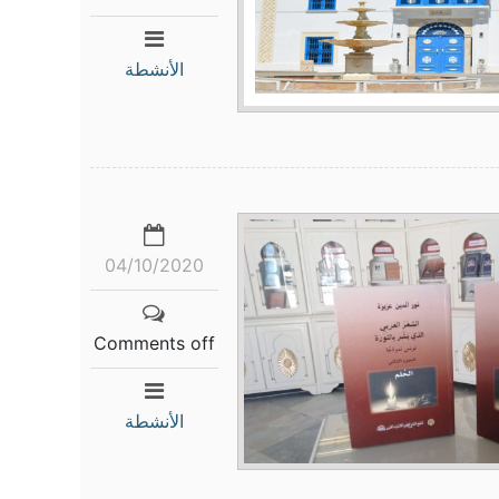
الأنشطة
04/10/2020
Comments off
الأنشطة