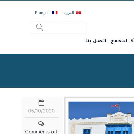
العربية
Français
ة المجمع
اتصل بنا
05/10/2020
Comments off