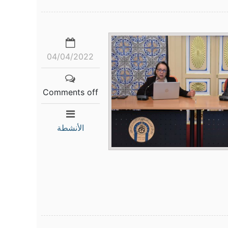
04/04/2022
Comments off
الأنشطة