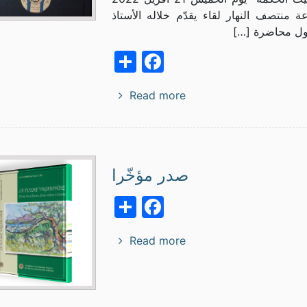
 منتصف النهار لقاء يقدّم خلاله الأستاذ
ل محاضرة […]
Facebook
Share
Read more
صدر مؤخّرا
Facebook
Share
Read more