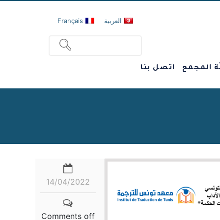
العربية
Français
ة المجمع
اتصل بنا
14/04/2022
Comments off