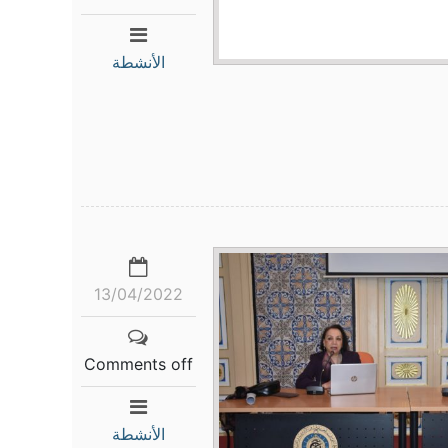
الأنشطة
13/04/2022
Comments off
الأنشطة