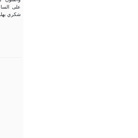
على الساعة
شكري بهلو