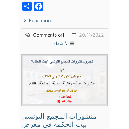
acebook
Share
Read more
Comments off
20/11/2022
الأنشطة
منشورات المجمع التونسي
“بيت الحكمة”في معرض