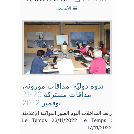
الأنشطة
ندوة دوليّة: مذاقات موروثة،
مذاقات مشتركة 20-21
نوفمبر 2022
رابط المداخلات ألبوم الصور المواكبة الإعلاميّة
Le Temps 23/11/2022 Le Temps :
17/11/2022