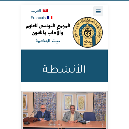
العربية
Français
الأنشطة