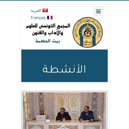
العربية
Français
الأنشطة