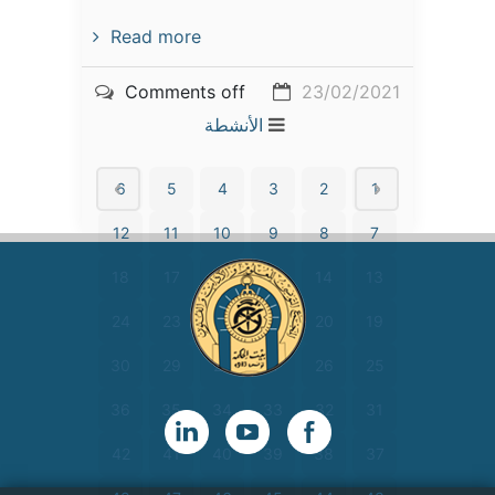
Read more
Comments off
23/02/2021
الأنشطة
6
5
4
3
2
1
12
11
10
9
8
7
18
17
16
15
14
13
24
23
22
21
20
19
30
29
28
27
26
25
36
35
34
33
32
31
42
41
40
39
38
37