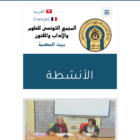
العربية
Français
الأنشطة