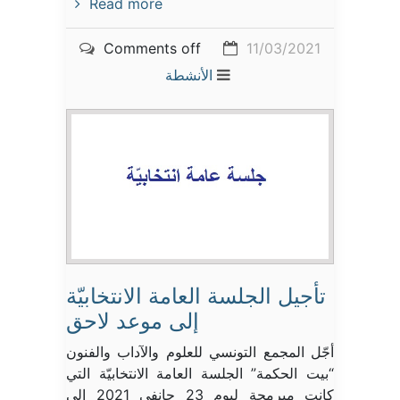
Read more
Comments off
11/03/2021
الأنشطة
تأجيل الجلسة العامة الانتخابيّة
إلى موعد لاحق
أجّل المجمع التونسي للعلوم والآداب والفنون
“بيت الحكمة” الجلسة العامة الانتخابيّة التي
كانت مبرمجة ليوم 23 جانفي 2021 إلى