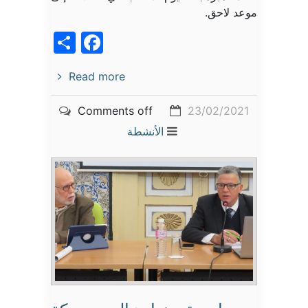
موعد لاحق.
acebook
Share
Read more
Comments off
23/02/2021
الأنشطة