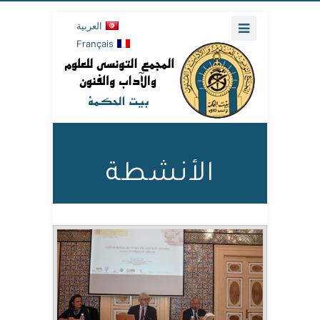
العربية
Français
الأنشطة