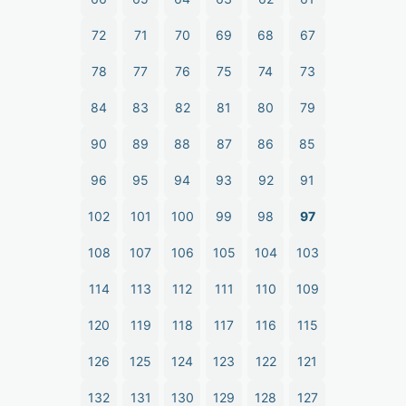
72
71
70
69
68
67
78
77
76
75
74
73
84
83
82
81
80
79
90
89
88
87
86
85
96
95
94
93
92
91
102
101
100
99
98
97
108
107
106
105
104
103
114
113
112
111
110
109
120
119
118
117
116
115
126
125
124
123
122
121
132
131
130
129
128
127