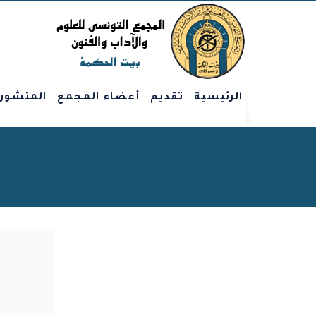
الرئيسية
تقديم
أعضاء المجمع
المنشور