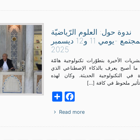
ندوة حول: العلوم الرّياضيّة
والمجتمع -يومي 11 و12 ديسمبر
2025
شريات الأخيرة بتطوّرات تكنولوجية هامّة
ما أصبح يعرف بالذكاء الإصطناعي الذي
ة في التكنولوجية الحديثة. وكان لهذه
تأثير ملحوظ في كافة […]
Facebook
Share
Read more