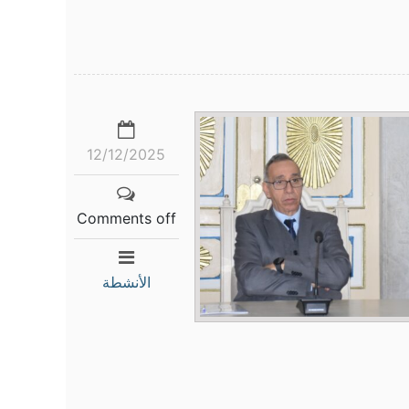
12/12/2025
Comments off
الأنشطة