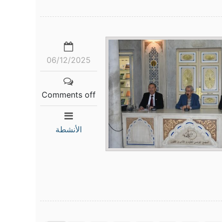
06/12/2025
Comments off
الأنشطة