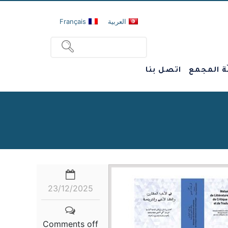
العربية
Français
ة المجمع
اتصل بنا
23/12/2025
Comments off