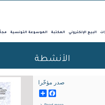
ات
البيع الإلكتروني
المكتبة
الموسوعة التونسية
مجلّ
الأنشطة
صدر مؤخّرا
Facebook
Share
Read more