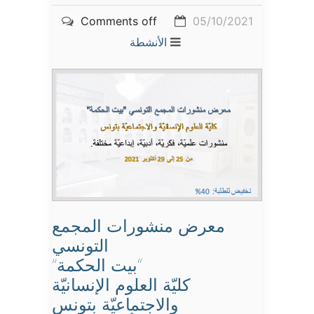
Comments off
05/10/2021
الأنشطة
معرض منشورات المجمع
التونسي
“بيت الحكمة”
كليّة العلوم الإنسانيّة
والاجتماعيّة بتونس