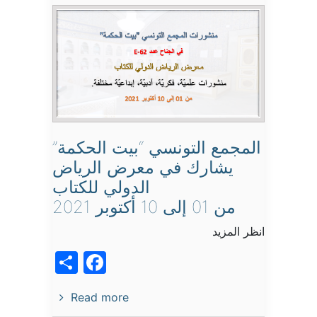
المجمع التونسي “بيت الحكمة”
يشارك في معرض الرياض
الدولي للكتاب
من 01 إلى 10 أكتوبر 2021
انظر المزيد
acebook
Share
Read more