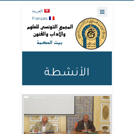
العربية
Français
الأنشطة