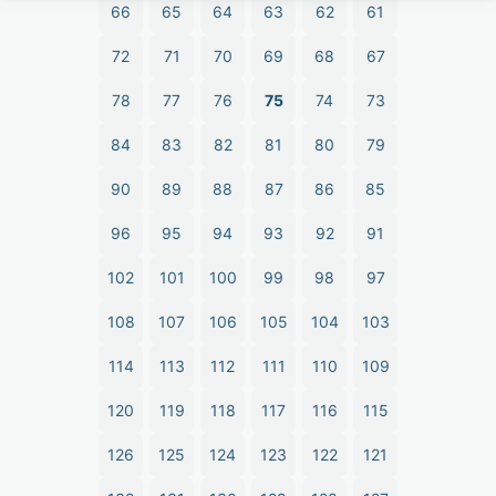
66
65
64
63
62
61
72
71
70
69
68
67
78
77
76
75
74
73
84
83
82
81
80
79
90
89
88
87
86
85
96
95
94
93
92
91
102
101
100
99
98
97
108
107
106
105
104
103
114
113
112
111
110
109
120
119
118
117
116
115
126
125
124
123
122
121