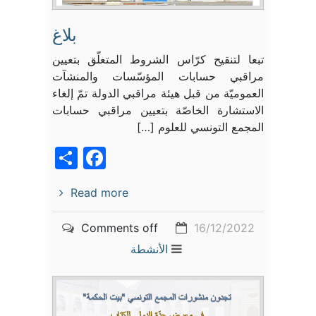
بلاغ
تبعا لتنقيح كرّاس الشروط المتعلّق بتعيين
مراقبي حسابات المؤسّسات والمنشآت
العموميّة من قبل هيئة مراقبي الدولة تمّ إلغاء
الاستشارة الخاصّة بتعيين مراقبي حسابات
المجمع التونسي للعلوم […]
acebook
Share
Read more
Comments off
16/12/2022
الأنشطة