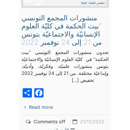
منشورات المجمع التونسي
“بيت الحكمة في كليّة العلوم
الإنسانيّة والاجتماعيّة بتونس
من 21 إلى 24 نوفمبر 2022
تجدون منشورات المجمع التونسي “بيت
الحكمة” في كليّة العلوم الإنسانيّة والاجتماعيّة
بتونس منشورات علميّة، وفكريّة، وأدبيّة،
وإبداعيّة مختلفة. من 21 إلى 24 نوفمبر 2022
تخفيض […]
acebook
Share
Read more
Comments off
21/11/2022