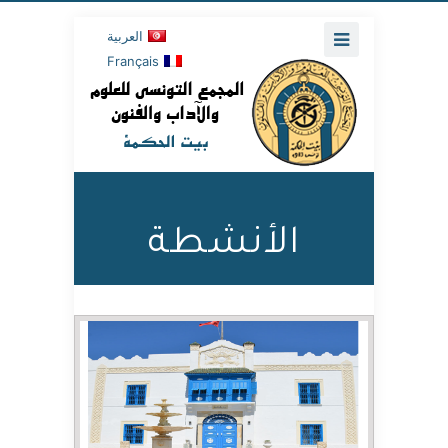
العربية
Français
الأنشطة