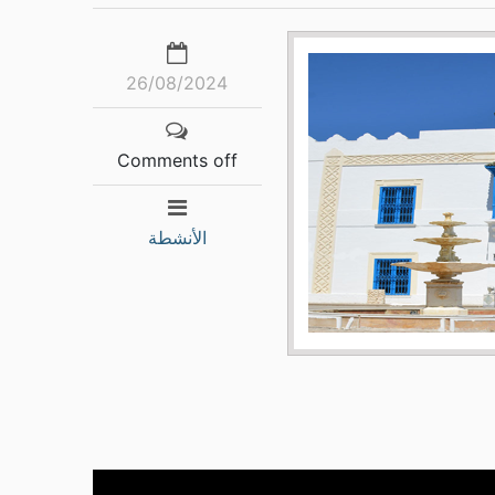
26/08/2024
Comments off
الأنشطة