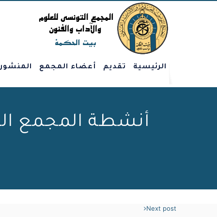
الرئيسية
تقديم
أعضاء المجمع
المنشور
أنشطة المجمع الت
Next post