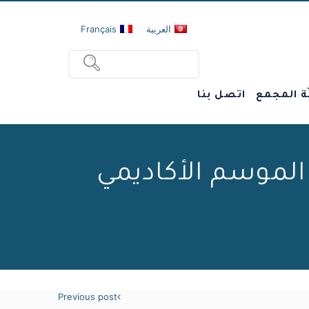
العربية
Français
ة المجمع
اتصل بنا
لموسم الأكاديمي
Previous post