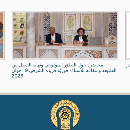
را
محاضرة حول التطوّر البيولوجي ونهاية الفصل بين
الطبيعة والثقافة للأستاذة فوزيّة فريدة الشرفي 19 جوان
2026