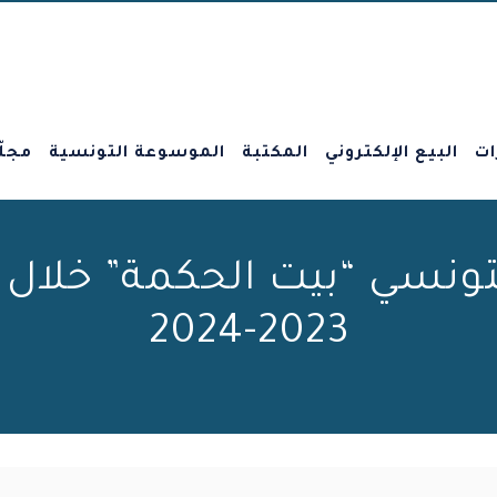
ات
البيع الإلكتروني
المكتبة
الموسوعة التونسية
مجلّ
ونسي “بيت الحكمة” خلال ا
2023-2024