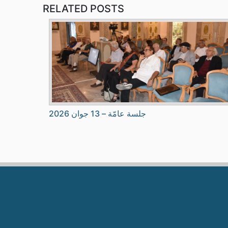
RELATED POSTS
جلسة عامّة – 13 جوان 2026