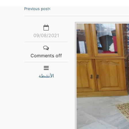
Previous post
09/08/2021
Comments off
الأنشطة