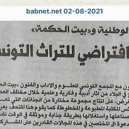
babnet.net 02-08-2021