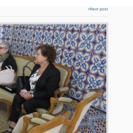
Next post