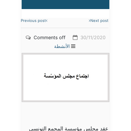
Previous post
Next post
Comments off
30/11/2020
الأنشطة
عقد مجلس مؤسسة المجمع التونسي