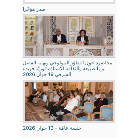
صدر مؤخّرا
محاضرة حول التطوّر البيولوجي ونهاية الفصل
بين الطبيعة والثقافة للأستاذة فوزيّة فريدة
الشرفي 19 جوان 2026
جلسة عامّة – 13 جوان 2026