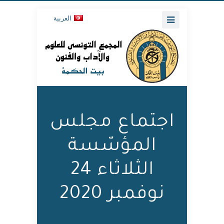
العربية
اجتماع مجلس
المؤسّسة
الثلاثاء 24
نوفمبر 2020